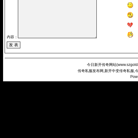
内容：
今日新开传奇网站(
www.szgold
传奇私服发布网,新开中变传奇私服,
Pow