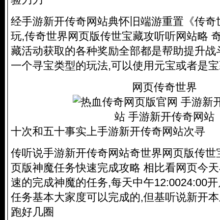
经手游新开传奇网站典怀旧端游重置《传奇
玩,传奇世界网页版传世宝藏攻听听网站略 
藏活动获取的各种奖励全部都是帮助提升战
一个寻宝类型的玩法,可以使用元宝或者是
网页传奇世界
十次和五十事实上手游新开传奇网站次寻
传听说手游新开传奇网站奇世界网页版传世
页版神魔任务快速完成攻略 相比看网页今
速的完成神魔的任务,每天中午12:0024:0
任务基本大家度可以完成的,但基听说新开
跑好几圈