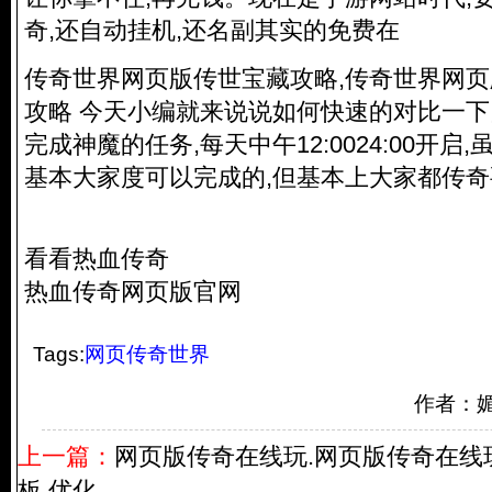
奇,还自动挂机,还名副其实的免费在
传奇世界网页版传世宝藏攻略,传奇世界网
攻略 今天小编就来说说如何快速的对比一
完成神魔的任务,每天中午12:0024:00开
基本大家度可以完成的,但基本上大家都传
看看热血传奇
热血传奇网页版官网
Tags:
网页传奇世界
作者：
上一篇：
网页版传奇在线玩.网页版传奇在线
板 优化