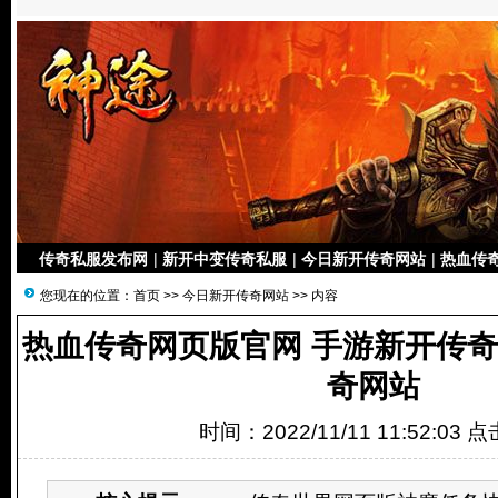
传奇私服发布网
|
新开中变传奇私服
|
今日新开传奇网站
|
热血传奇
您现在的位置：
首页
>>
今日新开传奇网站
>> 内容
热血传奇网页版官网 手游新开传奇
奇网站
时间：2022/11/11 11:52:03 