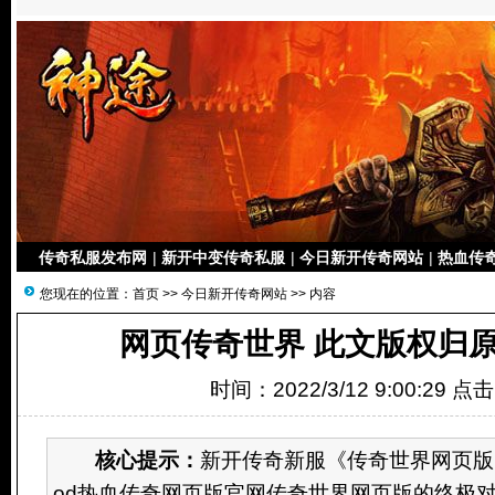
传奇私服发布网
|
新开中变传奇私服
|
今日新开传奇网站
|
热血传奇
您现在的位置：
首页
>>
今日新开传奇网站
>> 内容
网页传奇世界 此文版权归
时间：2022/3/12 9:00:29 点
核心提示：
新开传奇新服《传奇世界网页版》
od热血传奇网页版官网传奇世界网页版的终极对