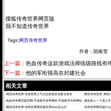
搜狐传奇世界网页版
我不知道传奇世界
Tags:
网页传奇世界
作者：陌殇雪
上一篇：
热血传奇这款游戏法师练级路线有
下一篇：
他的军衔很高在封建社会
相关文章
·
网页传奇世界.传奇世界人气大比拼老友召集令发布
·
网页传奇世界, 网
·
热血传奇网页版官网 手游新开传奇网站 手游新开传奇网站
·
都会组上一个道士可
·
网页传奇世界:传奇世界网页版世界boss怎么打
·
传奇世界网页版什么