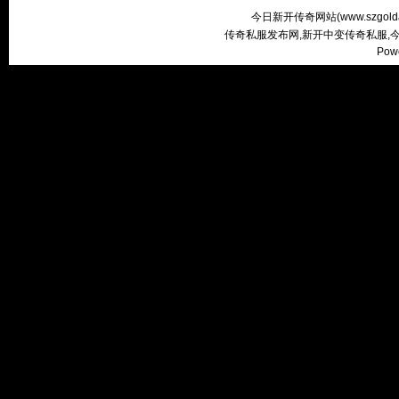
今日新开传奇网站(
www.szgold
传奇私服发布网,新开中变传奇私服,
Pow