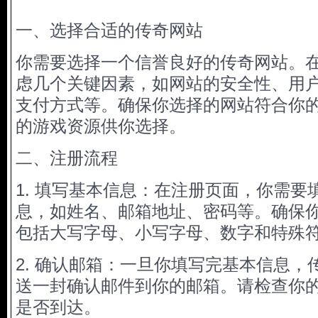
一、选择合适的传奇网站
你需要选择一个信誉良好的传奇网站。
虑几个关键因素，如网站的安全性、用
支付方式等。确保你选择的网站符合你
的游戏资源供你选择。
二、注册流程
1. 填写基本信息：在注册页面，你需要
息，如姓名、邮箱地址、密码等。确保
包括大写字母、小写字母、数字和特殊
2. 确认邮箱：一旦你填写完基本信息，
送一封确认邮件到你的邮箱。请检查你
是否到达。