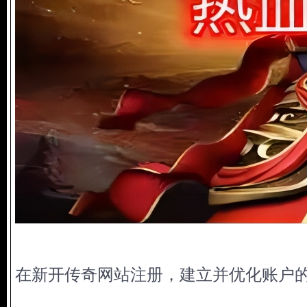
在新开传奇网站注册，建立并优化账户