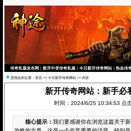
传奇私服发布网
|
新开中变传奇私服
|
今日新开传奇网站
|
热血传奇
您现在的位置：
首页
>>
今日新开传奇网站
>> 内容
新开传奇网站：新手必
时间：2024/6/25 10:34:53 
核心提示：
我们要感谢你在浏览这篇关于新
攻略的文章。这是一个非常重要的话题，特别是