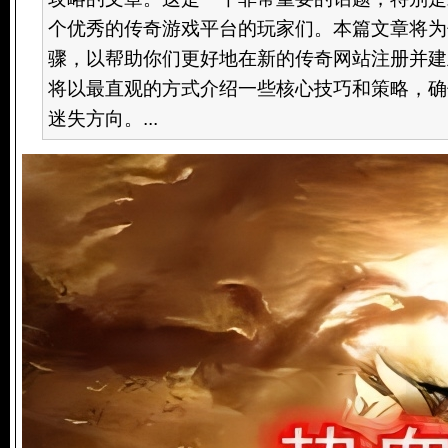
个优秀的传奇游戏平台的玩家们。本篇文章将为
骤，以帮助你们更好地在新的传奇网站注册并建
将以最直观的方式介绍一些核心技巧和策略，确
迷失方向。...