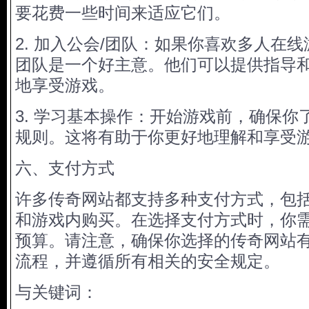
要花费一些时间来适应它们。
2. 加入公会/团队：如果你喜欢多人在
团队是一个好主意。他们可以提供指导
地享受游戏。
3. 学习基本操作：开始游戏前，确保你
规则。这将有助于你更好地理解和享受
六、支付方式
许多传奇网站都支持多种支付方式，包
和游戏内购买。在选择支付方式时，你
预算。请注意，确保你选择的传奇网站
流程，并遵循所有相关的安全规定。
与关键词：