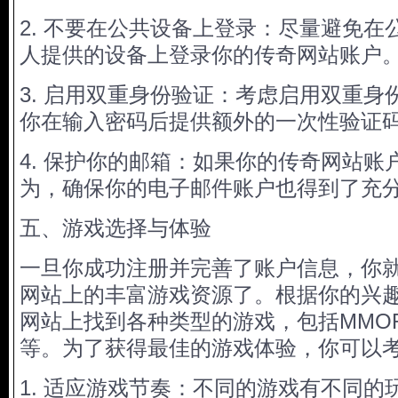
2. 不要在公共设备上登录：尽量避免在
人提供的设备上登录你的传奇网站账户
3. 启用双重身份验证：考虑启用双重身
你在输入密码后提供额外的一次性验证
4. 保护你的邮箱：如果你的传奇网站账
为，确保你的电子邮件账户也得到了充
五、游戏选择与体验
一旦你成功注册并完善了账户信息，你
网站上的丰富游戏资源了。根据你的兴
网站上找到各种类型的游戏，包括MMO
等。为了获得最佳的游戏体验，你可以
1. 适应游戏节奏：不同的游戏有不同的