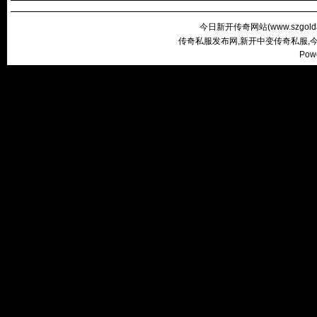
今日新开传奇网站(
www.szgold
传奇私服发布网,新开中变传奇私服,
Pow