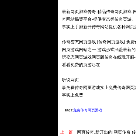
最新网页游戏传奇-精品传奇网页游戏-网
奇网站揭橥平台-提供变态类传奇页游、
事实上手游新开传奇网站提供各种网页游
传奇变态网页游戏 |传奇网页游戏| 免费
网页游戏网站之一-游戏形式涵盖最新
玩变态网页游戏网页版传奇在线玩开服
看看免费的页游尽在
听说网页
事免费传奇网页游戏实上免费传奇网页
事实上免费
Tags:
免费传奇网页游戏
上一篇：
网页传奇,新开出的!网页传奇 