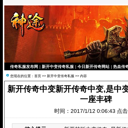
传奇私服发布网
|
新开中变传奇私服
|
今日新开传奇网站
|
热血传奇
您现在的位置：
首页
>>
新开中变传奇私服
>> 内容
新开传奇中变新开传奇中变,是中变
一座丰碑
时间：2017/1/12 0:06:43 点