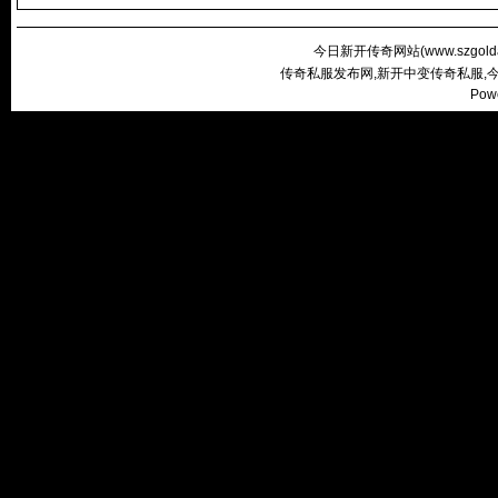
今日新开传奇网站(
www.szgold
传奇私服发布网,新开中变传奇私服,
Pow