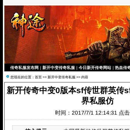
传奇私服发布网
|
新开中变传奇私服
|
今日新开传奇网站
|
热血传奇
您现在的位置：
首页
>>
新开中变传奇私服
>> 内容
新开传奇中变0版本sf传世群英传
界私服仿
时间：2017/7/1 12:14:31 点