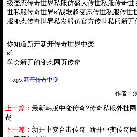
级变态传奇世界私服仿盛大传世私服传奇世界s
世私服传奇世界sf战歌超变态传世私服传世
服变态传奇世界私发服仿官方传世私服新开传
你知道新开新开传奇世界中变
sf
学会新开的变态网页传奇
Tags:
新开传奇中变
作者：
上一篇：
最新韩版中变传奇?传奇私服外挂网
费
下一篇：
新开中变合击传奇_新开中变传奇