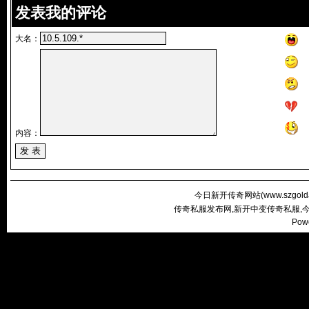
发表我的评论
大名：
内容：
今日新开传奇网站(
www.szgold
传奇私服发布网,新开中变传奇私服,
Pow