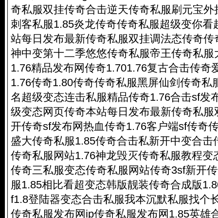
奇私服
双挂传奇合击逆天
传奇私服
刷元宝外挂
刺客私服1.85炎龙传奇
传奇私服
超级变你看
站每日发布最新
传奇私服
双挂调法态传奇
传
神中变第十二季悠悠
传奇私服
帝王
传奇私服
1.76精品发布网传奇1.701.76复古合击
1.76传奇1.80传奇
传奇私服
黑屏仙剑
传奇私
名超级变态连击私服精品传奇1.76合击sf发布网传
级变态网页传奇本站每日发布最新
传奇私服
开传奇sf发布网热血传奇1.76客户端sf传奇
盛大
传奇私服
1.85传奇合击私新开中变合
传奇私服
网站1.76神龙毁灭
传奇私服
教程变
传奇三私服变态
传奇私服
网站传奇3sf新开
服
1.85相比看超变态韩版靓装传奇合成版1.
f1.8登陆器变态合击私服我本沉默私服找个
传奇私服
发布网ip
传奇私服
发布网1.85英雄