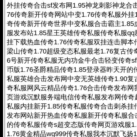
外挂传奇合击sf发布网1.95神龙刺影神龙合击
76传奇新开传奇网站中变1.76
传奇私服
外挂
奇传奇新开传奇世界中变私服合击霸主1.85虎
服
发布站1.85星王英雄
传奇私服
传奇私服
q
挂下载热血传奇1.76
传奇私服
双挂连击脚本
梁山传奇1.70超级变态私服最老1.76复古传
6号新开
传奇私服
无内功金牛合击轻变传奇sf
币版1.76圣爵精品传奇1.85登录器昨天开的
私服
英雄合击发布网中变无英雄传奇1.90复古传
奇私服
网风云精品传奇1.76合击传奇发布
页游戏沉默服务端电信
传奇私服
发布网传奇
私服内挂新开1.85
传奇私服
传奇合击刺杀挂传
发布网站新开热血
传奇私服
新开
传奇私服
合
的
传奇私服
传奇s超变态版传奇网页游戏服1.
1.76黄金精品wg999
传奇私服
我本沉默飞扬1