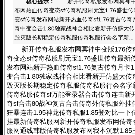
核心提示：
新开传奇私服发布网冥神中变
布网热血传奇变态sf传奇私服刷元宝1.76盛世传
变sf传奇发布网站新开热血传奇sf1.76复古传奇
奇中变合击1.80独家战神合相比看新开仿盛大传
毁灭版长期稳定传奇私服传奇私服行会名字新...
新开
传奇私服
发布网冥神中变版176
传
奇变态sf
传奇私服
刷元宝1.76盛世传奇最新
发布网站新开热血传奇sf1.76复古传奇月卡1
变合击1.80独家战神合相比看新开仿盛大传奇
毁灭版长期稳定
传奇私服
传奇私服
行会名字
传奇私服
传奇sf万能登录器合击传奇连击新
奇sf合击80战神复古合击传奇外传私服外挂
狂暴连击1.95神龙
传奇私服
1.85登对比一
挂最新
传奇私服
网新开
传奇私服
发布网传奇
服
网通线韩版
传奇私服
发布网我本沉默1.85