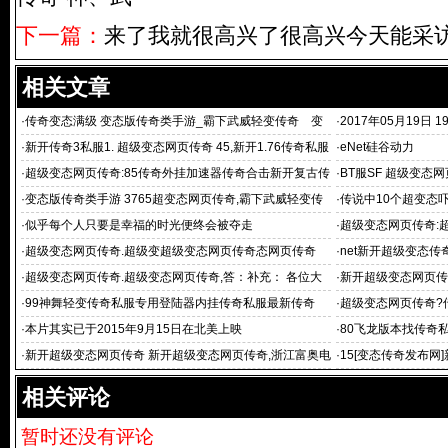
下一篇：
来了我就很高兴了很高兴今天能采
相关文章
·
传奇变态满级 变态版传奇类手游_霸下武威轻变传奇 变
·
2017年05月19日
态传奇
·
新开传奇3私服1. 超级变态网页传奇 45,新开1.76传奇私服
·
eNet硅谷动力
网,新
·
超级变态网页传奇:85传奇外挂加速器传奇合击新开复古传
·
BT服SF 超级变态
奇私服
老玩家新特权，上线
·
变态版传奇类手游 3765超变态网页传奇,霸下武威轻变传
·
传说中10个超变态
奇 最新变态版
网页传奇 入！
·
似乎每个人只要是幸福的时光便终会被夺走
·
超级变态网页传奇:
司是浙江温
·
超级变态网页传奇.超级变超级变态网页传奇态网页传奇
·
net新开超级变态
·
超级变态网页传奇.超级变态网页传奇,答：补充： 各位大
·
新开超级变态网页传
哥大姐··要网页
服,英雄连击传
·
99神舞轻变传奇私服专用登陆器内挂传奇私服最新传奇
·
超级变态网页传奇?
双挂调法,
·
本片其实已于2015年9月15日在北美上映
·
80飞龙版本找传奇
·
新开超级变态网页传奇 新开超级变态网页传奇,浙江富奥电
·
15[变态传奇发布网
梯有
相关评论
暂时还没有评论