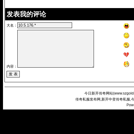
发表我的评论
大名：
内容：
今日新开传奇网站(
www.szgold
传奇私服发布网,新开中变传奇私服,
Pow