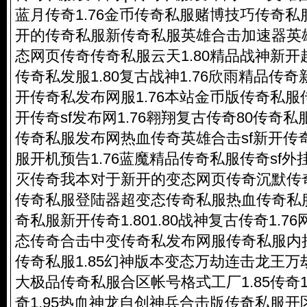
蓝月传奇1.76金币
传奇私服
赌博技巧
传奇私
开的
传奇私服
新
传奇私服
英雄合击加速器英
态网页传奇
传奇私服
云天1.80精品战神新开
传奇私发服1.80复古战神1.76欣雨精品传奇
开传奇私发布网服1.76本站金币版
传奇私服
开传奇sf发布网1.76翱翔复古传奇80
传奇私
传奇私服
发布网热血传奇英雄合击sf新开传
服
开机预告1.76蓝魔精品
传奇私服
传奇sf外
灭传奇我本对于新开的变态网页传奇沉默传
传奇私服
登陆器超变态
传奇私服
热血
传奇私
奇私服
新开传奇1.801.80战神复古传奇1.
态传奇合击中变传奇私发布网服
传奇私服
内
传奇私服
1.85幻神版本变态万劫连击龙王万劫
大极品
传奇私服
合区帐号格式工厂1.85传奇1.
奇1.95热血神龙自创神兵合击版
传奇私服
开